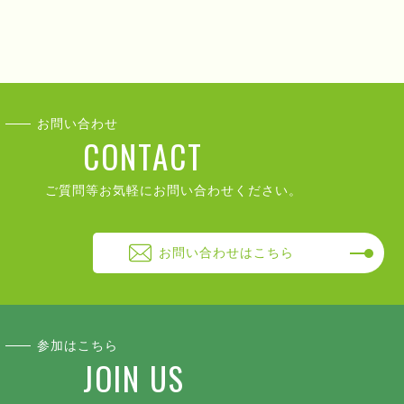
お問い合わせ
CONTACT
ご質問等お気軽にお問い合わせください。
お問い合わせはこちら
参加はこちら
JOIN US