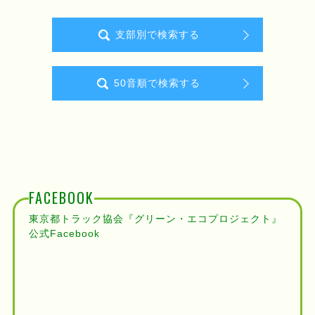
支部別で検索する
50音順で検索する
FACEBOOK
東京都トラック協会『グリーン・エコプロジェクト』
公式Facebook