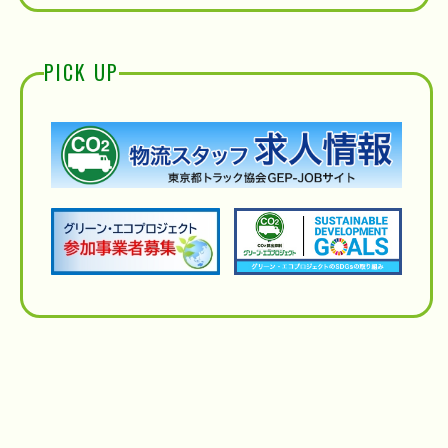
PICK UP