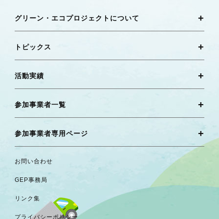
グリーン・エコプロジェクトについて
トピックス
活動実績
参加事業者一覧
参加事業者専用ページ
お問い合わせ
GEP事務局
リンク集
プライバシーポリシー