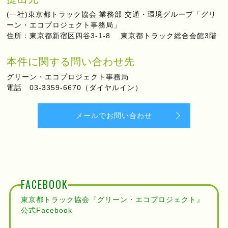
(一社)東京都トラック協会 業務部 交通・環境グループ「グリ
ーン・エコプロジェクト事務局」
住所：東京都新宿区四谷3-1-8 東京都トラック総合会館3階
本件に関する問い合わせ先
グリーン・エコプロジェクト事務局
電話 03-3359-6670（ダイヤルイン）
メールでお問い合わせ
FACEBOOK
東京都トラック協会『グリーン・エコプロジェクト』
公式Facebook