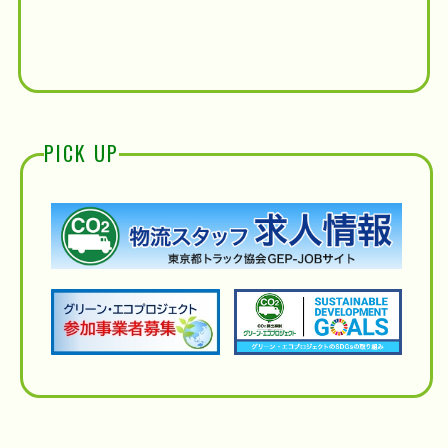
PICK UP