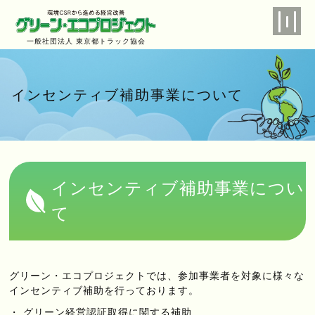
一般社団法人 東京都トラック協会
インセンティブ補助事業について
インセンティブ補助事業につい
て
グリーン・エコプロジェクトでは、参加事業者を対象に様々な
インセンティブ補助を行っております。
グリーン経営認証取得に関する補助