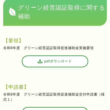
グリーン経営認証取得に関する
補助
【要領】
令和8年度 グリーン経営認証取得促進補助金実施要領
pdfダウンロード
【申請書】
令和8年度 グリーン経営認証取得促進補助金交付申請書（様
式１）