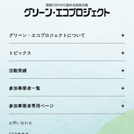
グリーン・エコプロジェクトについて
トピックス
活動実績
参加事業者一覧
参加事業者専用ページ
お問い合わせ