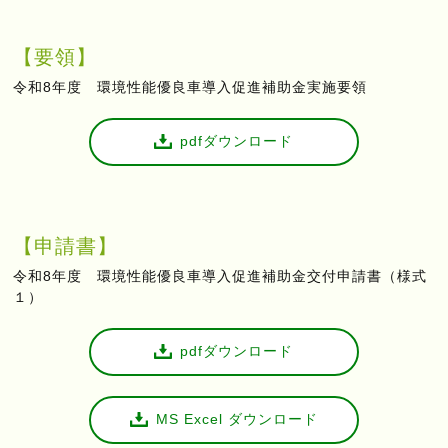
【要領】
令和8年度 環境性能優良車導入促進補助金実施要領
pdfダウンロード
【申請書】
令和8年度 環境性能優良車導入促進補助金交付申請書（様式
１）
pdfダウンロード
MS Excel ダウンロード