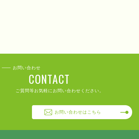
お問い合わせ
CONTACT
ご質問等お気軽にお問い合わせください。
お問い合わせはこちら