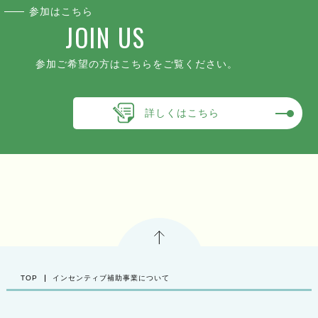
参加はこちら
JOIN US
参加ご希望の方はこちらをご覧ください。
詳しくはこちら
PAGE TOP
TOP
インセンティブ補助事業について