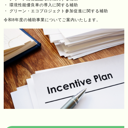
環境性能優良車の導入に関する補助
グリーン・エコプロジェクト参加促進に関する補助
令和8年度の補助事業についてご案内いたします。