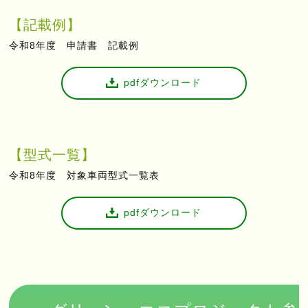
【記載例】
令和8年度 申請書 記載例
pdfダウンロード
【型式一覧】
令和8年度 対象車両型式一覧表
pdfダウンロード