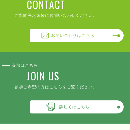
CONTACT
ご質問等お気軽にお問い合わせください。
お問い合わせはこちら
参加はこちら
JOIN US
参加ご希望の方はこちらをご覧ください。
詳しくはこちら