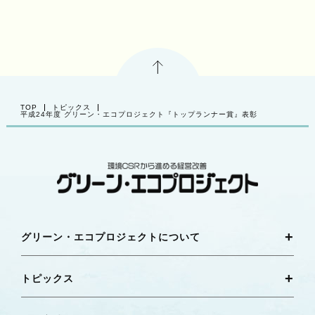
PAGE TOP
TOP
トピックス
平成24年度 グリーン・エコプロジェクト『トップランナー賞』表彰
グリーン・エコプロジェクトについて
トピックス