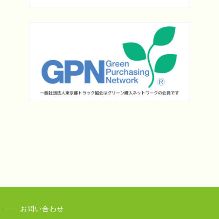
お問い合わせ