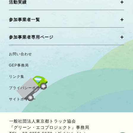
活動実績
参加事業者一覧
参加事業者専用ページ
お問い合わせ
GEP事務局
リンク集
プライバシーポリシー
サイトポリシー
一般社団法人東京都トラック協会
『グリーン・エコプロジェクト』事務局