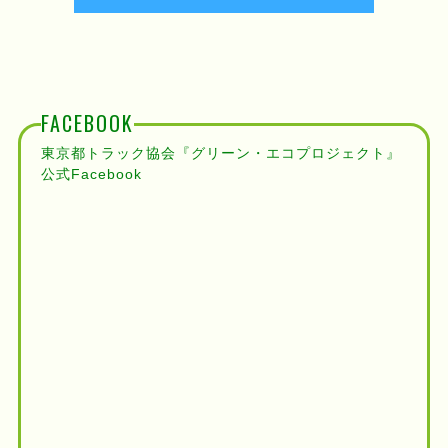
FACEBOOK
東京都トラック協会『グリーン・エコプロジェクト』
公式Facebook