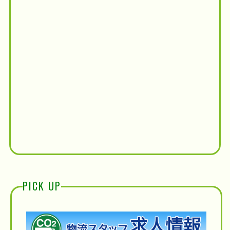
PICK UP