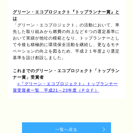
グリーン・エコプロジェクト『トップランナー賞』と
は
「グリーン・エコプロジェクト」の活動において、率
先した取り組みから燃費の向上など６つの選定基準に
おいて実績が他社の模範となり、トップランナーとし
て今後も積極的に環境保全活動を継続し、更なるモチ
ベーションの向上を図るため、平成２１年度より選定
基準を設け創設しました。
これまでのグリーン・エコプロジェクト「トップラン
ナー賞」受賞者
○『グリーン・エコプロジェクト』トップランナー
賞受賞者一覧 平成21～23年度（ＰＤＦ）
一覧へ戻る