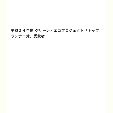
平成２４年度 グリーン・エコプロジェクト『トップ
ランナー賞』受賞者