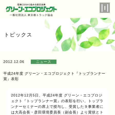
一般社団法人 東京都トラック協会
トピックス
2012.12.06
ニュース
平成24年度 グリーン・エコプロジェクト『トップランナー
賞』表彰
2012年12月5日、平成24年度 グリーン・エコプロジ
ェクト『トップランナー賞』の表彰を行い、トップラ
ンナーセミナーの席上で授与し、受賞した９事業者に
は大高会長・彦田環境委員長（副会長）より賞状とト