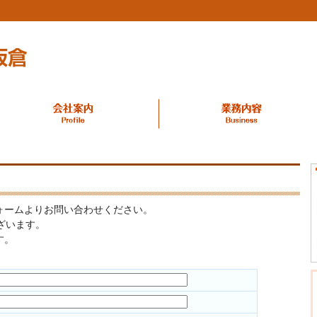
ォームよりお問い合わせください。
ざいます。
す。